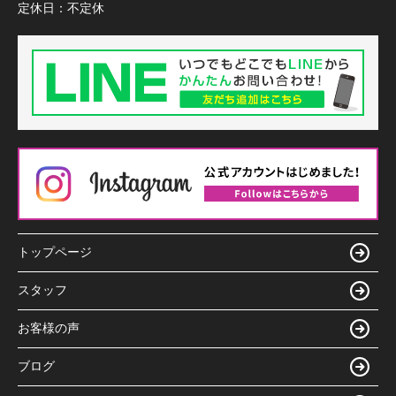
定休日：
不定休
トップページ
スタッフ
お客様の声
ブログ