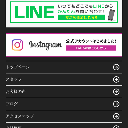
トップページ
スタッフ
お客様の声
ブログ
アクセスマップ