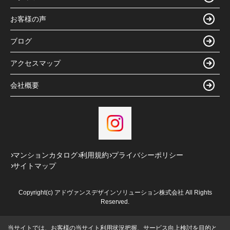
お客様の声
ブログ
アクセスマップ
会社概要
マンションカタログ
利用規約
プライバシーポリシー
サイトマップ
Copyright(c) アドヴァンスデザインソリューション株式会社 All Rights
Reserved.
当サイトでは、お客様の当サイト利用状況把握、サービス向上検討を目的と