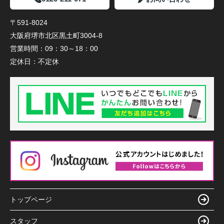
〒591-8024
大阪府堺市北区黒土町3004-8
営業時間：
09：30～18：00
定休日：
不定休
トップページ
スタッフ