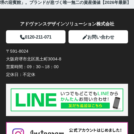
堺の迎賓館」。ブランドが息づく唯一無二の資産価値【2026年最新】
アドヴァンスデザインソリューション株式会社
0120-211-071
お問い合わせ
〒591-8024
大阪府堺市北区黒土町3004-8
営業時間：
09：30～18：00
定休日：
不定休