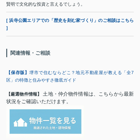
賢明で文化的な投資と言えるでしょう。
[ 浜寺公園エリアでの「歴史を刻む家づくり」のご相談はこちら
]
関連情報・ご相談
【保存版】
堺市で住むならどこ？地元不動産屋が教える「全7
区」の特徴と住みやすさ徹底ガイド
土地・仲介物件情報は、こちらから最新
【厳選物件情報】
状況をご確認いただけます。