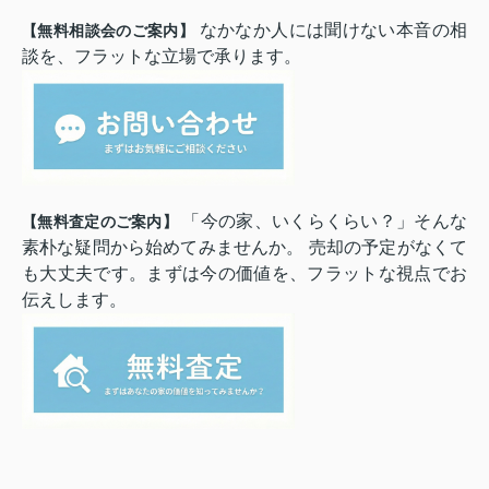
なかなか人には聞けない本音の相
【無料相談会のご案内】
談を、フラットな立場で承ります。
「今の家、いくらくらい？」そんな
【無料査定のご案内】
素朴な疑問から始めてみませんか。 売却の予定がなくて
も大丈夫です。まずは今の価値を、フラットな視点でお
伝えします。