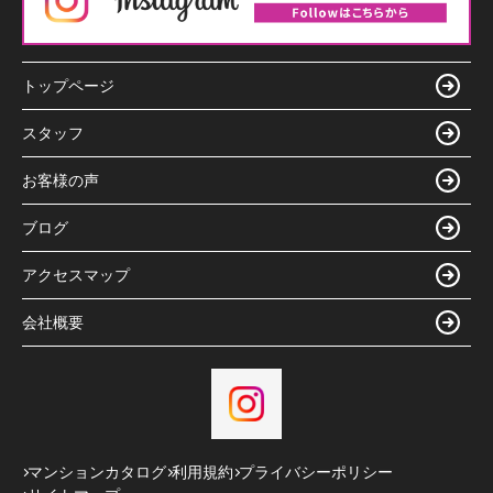
トップページ
スタッフ
お客様の声
ブログ
アクセスマップ
会社概要
マンションカタログ
利用規約
プライバシーポリシー