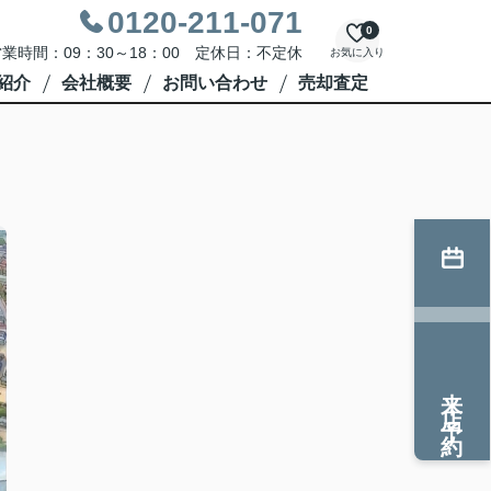
0120-211-071
0
業時間：09：30～18：00 定休日：不定休
お気に入り
紹介
会社概要
お問い合わせ
売却査定
来店予約