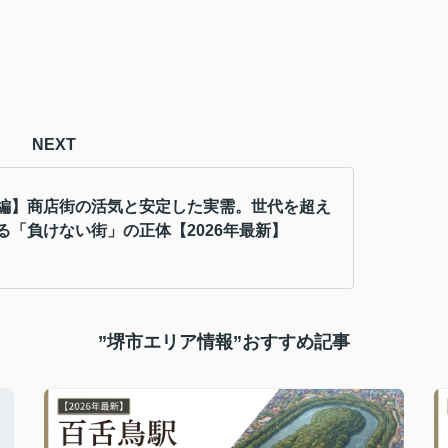
NEXT
編】商店街の活気と安定した実需。世代を超え
る「負けない街」の正体【2026年最新】
”堺市エリア情報”おすすめ記事