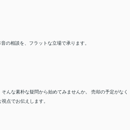
本音の相談を、フラットな立場で承ります。
そんな素朴な疑問から始めてみませんか。 売却の予定がなく
な視点でお伝えします。