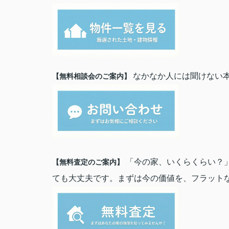
なかなか人には聞けない
【無料相談会のご案内】
「今の家、いくらくらい？」
【無料査定のご案内】
ても大丈夫です。まずは今の価値を、フラット