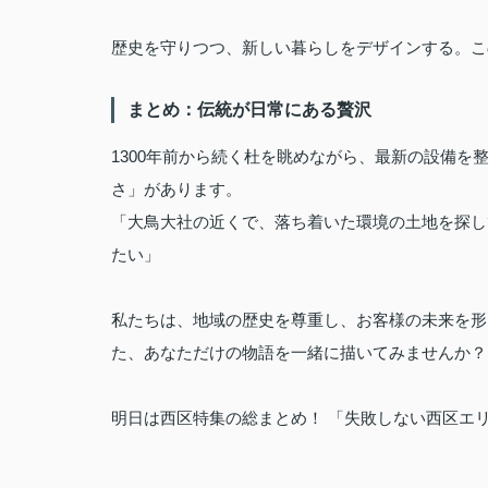
歴史を守りつつ、新しい暮らしをデザインする。こ
まとめ：伝統が日常にある贅沢
1300年前から続く杜を眺めながら、最新の設備を
さ」があります。
「大鳥大社の近くで、落ち着いた環境の土地を探し
たい」
私たちは、地域の歴史を尊重し、お客様の未来を形に
た、あなただけの物語を一緒に描いてみませんか？
明日は西区特集の総まとめ！ 「失敗しない西区エ