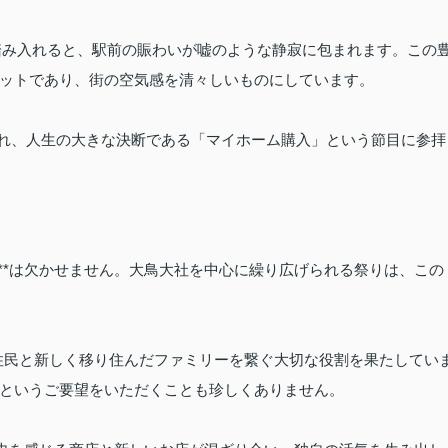
み入れると、駅前の賑わいが嘘のような静寂に包まれます。この
ットであり、街の空気感を清々しいものにしています。
れ、人生の大きな決断である「マイホーム購入」という節目に参拝
」**は欠かせません。大鳥大社を中心に繰り広げられる祭りは、この
住民と新しく移り住んだファミリーを繋ぐ大切な役割を果たしてい
というご要望をいただくことも珍しくありません。