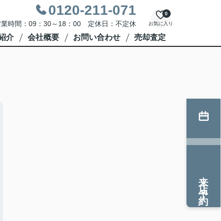
0120-211-071
0
業時間：09：30～18：00 定休日：不定休
お気に入り
紹介
会社概要
お問い合わせ
売却査定
来店予約