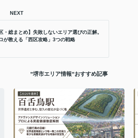
NEXT
区・総まとめ】失敗しないエリア選びの正解。
ロが教える「西区攻略」3つの戦略
”堺市エリア情報”おすすめ記事