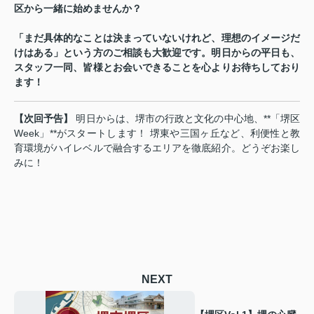
区から一緒に始めませんか？
「まだ具体的なことは決まっていないけれど、理想のイメージだ
けはある」という方のご相談も大歓迎です。明日からの平日も、
スタッフ一同、皆様とお会いできることを心よりお待ちしており
ます！
【次回予告】
明日からは、堺市の行政と文化の中心地、**「堺区
Week」**がスタートします！ 堺東や三国ヶ丘など、利便性と教
育環境がハイレベルで融合するエリアを徹底紹介。どうぞお楽し
みに！
NEXT