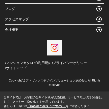
ブログ
アクセスマップ
会社概要
マンションカタログ
利用規約
プライバシーポリシー
サイトマップ
Copyright(c) アドヴァンスデザインソリューション株式会社 All Rights
Reserved.
当サイトでは、お客様の当サイト利用状況把握、サービス向上検討を目的と
して、クッキー（Cookie）を使用しています。
詳しくは、当社の
「Cookieの取扱いについて」
をご確認ください。