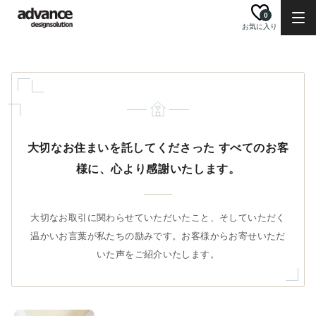
0
お気に入り
大切なお住まいを託してくださった
すべてのお客
様に、心より感謝いたします。
大切なお取引に関わらせていただいたこと、そしていただく
温かいお言葉が私たちの励みです。お客様からお寄せいただ
いた声をご紹介いたします。