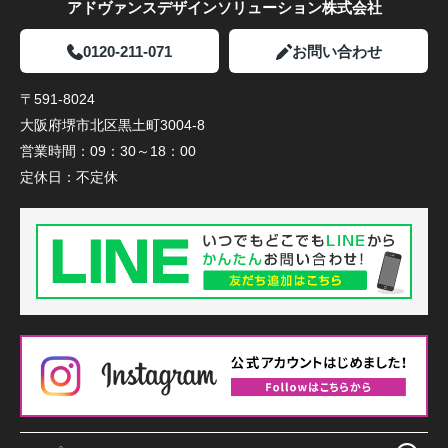
アドヴァンスデザインソリューション株式会社
0120-211-071
お問い合わせ
〒591-8024
大阪府堺市北区黒土町3004-8
営業時間：
09：30～18：00
定休日：
不定休