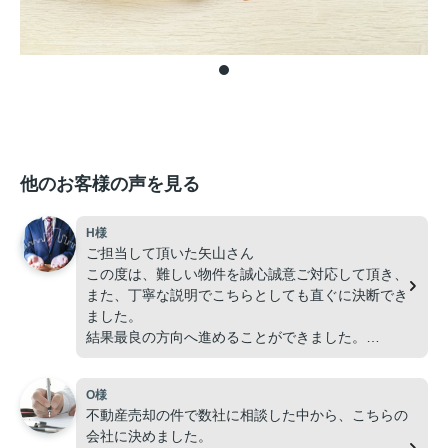
他のお客様の声を見る
H様
ご担当して頂いた矢山さん
この度は、難しい物件を誠心誠意ご対応して頂き、
また、丁寧な説明でこちらとしても直ぐに決断でき
ました。
結果最良の方向へ進めることができました。
ありがとうございます。
今後も引き続きよろしくお願いいたします。
O様
不動産売却の件で数社に相談した中から、こちらの
会社に決めました。