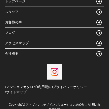
トップページ
スタッフ
お客様の声
ブログ
アクセスマップ
会社概要
マンションカタログ
利用規約
プライバシーポリシー
サイトマップ
Copyright(c) アドヴァンスデザインソリューション株式会社 All Rights
Reserved.