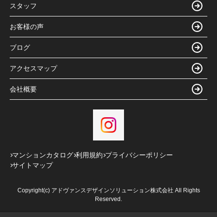
スタッフ
お客様の声
ブログ
アクセスマップ
会社概要
マンションカタログ
利用規約
プライバシーポリシー
サイトマップ
Copyright(c) アドヴァンスデザインソリューション株式会社 All Rights
Reserved.