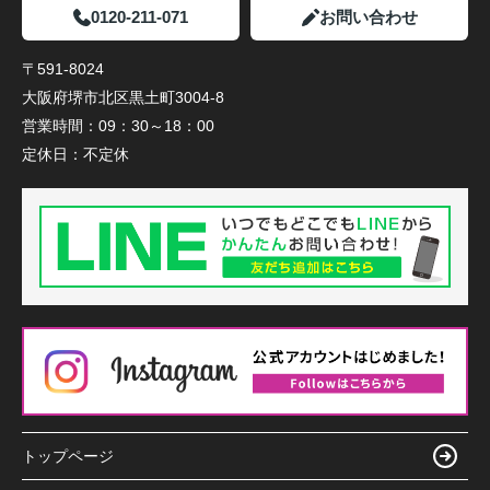
0120-211-071
お問い合わせ
〒591-8024
大阪府堺市北区黒土町3004-8
営業時間：
09：30～18：00
定休日：
不定休
トップページ