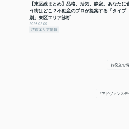
【東区総まとめ】品格、活気、静寂。あなたに
う街はどこ？不動産のプロが提案する「タイプ
別」東区エリア診断
2026.02.09
堺市エリア情報
お役立ち
#アドヴァンスデ