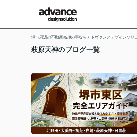
堺市周辺の不動産売却の事ならアドヴァンスデザインソリ
萩原天神のブログ一覧