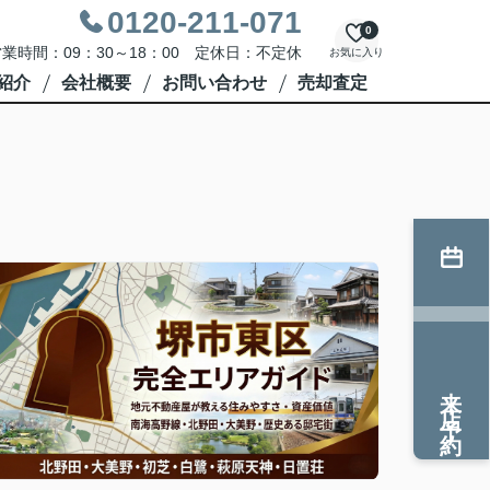
0120-211-071
0
業時間：09：30～18：00 定休日：不定休
お気に入り
紹介
会社概要
お問い合わせ
売却査定
来店予約