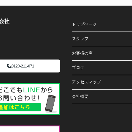
会社
トップページ
スタッフ
お客様の声
0120-211-071
ブログ
アクセスマップ
会社概要