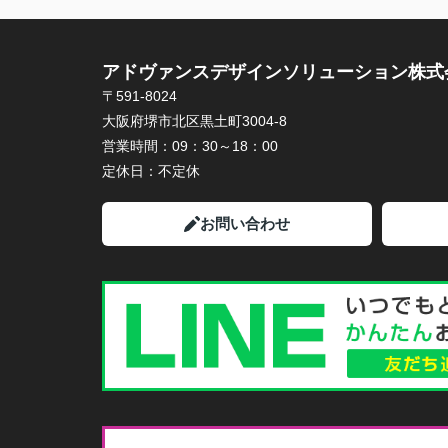
アドヴァンスデザインソリューション株式
〒591-8024
大阪府堺市北区黒土町3004-8
営業時間：
09：30～18：00
定休日：
不定休
お問い合わせ