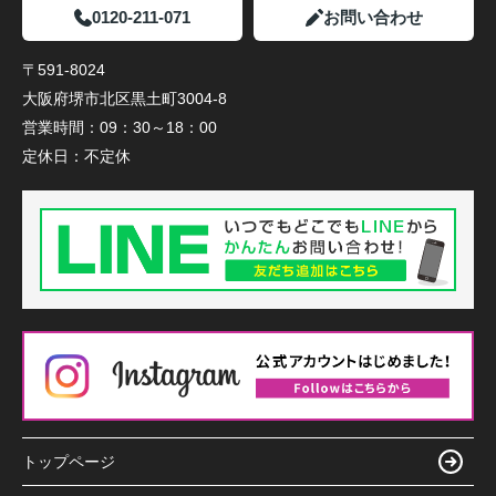
0120-211-071
お問い合わせ
〒591-8024
大阪府堺市北区黒土町3004-8
営業時間：
09：30～18：00
定休日：
不定休
トップページ