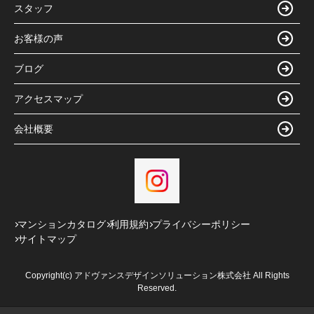
スタッフ
お客様の声
ブログ
アクセスマップ
会社概要
マンションカタログ
利用規約
プライバシーポリシー
サイトマップ
Copyright(c) アドヴァンスデザインソリューション株式会社 All Rights
Reserved.