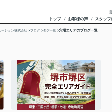
営
トップ
お客様の声
スタッフ
穴場エリアのブログ一覧
ューション株式会社
ブログ
タグ一覧