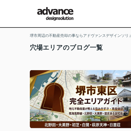
堺市周辺の不動産売却の事ならアドヴァンスデザインソリ
穴場エリアのブログ一覧