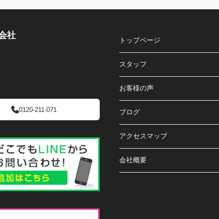
会社
トップページ
スタッフ
お客様の声
0120-211-071
ブログ
アクセスマップ
会社概要