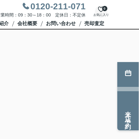
0120-211-071
0
業時間：09：30～18：00 定休日：不定休
お気に入り
紹介
会社概要
お問い合わせ
売却査定
来店予約