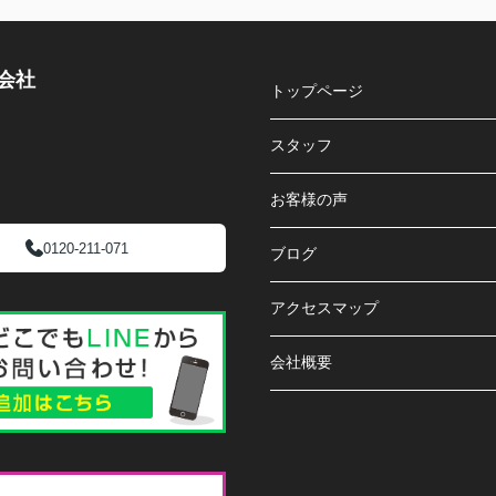
会社
トップページ
スタッフ
お客様の声
0120-211-071
ブログ
アクセスマップ
会社概要