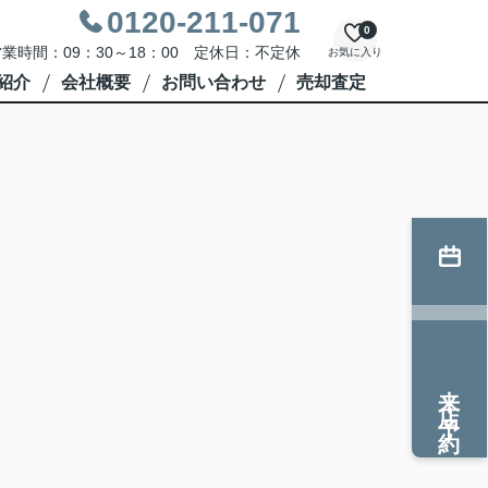
0120-211-071
0
業時間：09：30～18：00 定休日：不定休
お気に入り
紹介
会社概要
お問い合わせ
売却査定
来店予約