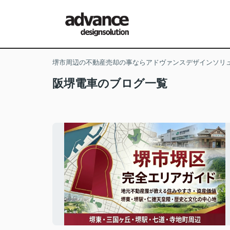
堺市周辺の不動産売却の事ならアドヴァンスデザインソリ
阪堺電車のブログ一覧