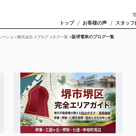
営
トップ
お客様の声
スタッフ
阪堺電車のブログ一覧
ューション株式会社
ブログ
タグ一覧