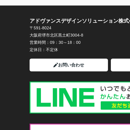
アドヴァンスデザインソリューション株式
〒591-8024
大阪府堺市北区黒土町3004-8
営業時間：
09：30～18：00
定休日：
不定休
お問い合わせ