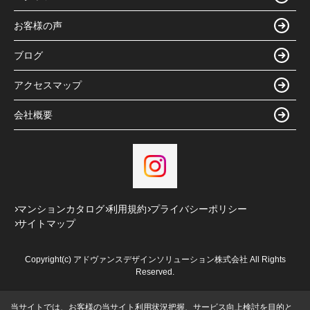
お客様の声
ブログ
アクセスマップ
会社概要
マンションカタログ
利用規約
プライバシーポリシー
サイトマップ
Copyright(c) アドヴァンスデザインソリューション株式会社 All Rights
Reserved.
当サイトでは、お客様の当サイト利用状況把握、サービス向上検討を目的と