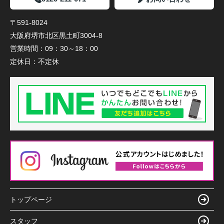
〒591-8024
大阪府堺市北区黒土町3004-8
営業時間：
09：30～18：00
定休日：
不定休
トップページ
スタッフ