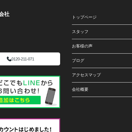
会社
トップページ
スタッフ
お客様の声
0120-211-071
ブログ
アクセスマップ
会社概要