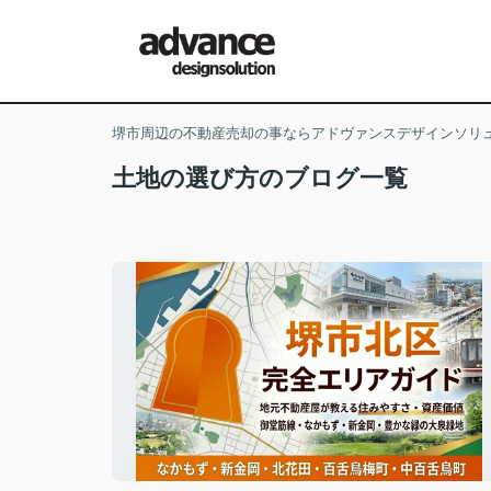
堺市周辺の不動産売却の事ならアドヴァンスデザインソリ
土地の選び方のブログ一覧