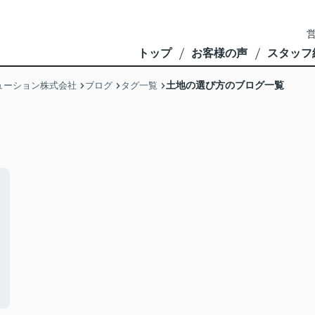
営
トップ
お客様の声
スタッフ
土地の選び方のブログ一覧
ューション株式会社
ブログ
タグ一覧