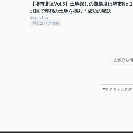
【堺市北区Vol.5】土地探しの難易度は堺市No.
北区で理想の土地を掴む「成功の秘訣」
2026.01.03
堺市エリア情報
お役立ち
#アドヴァンスデ