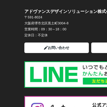
アドヴァンスデザインソリューション株式
〒591-8024
大阪府堺市北区黒土町3004-8
営業時間：
09：30～18：00
定休日：
不定休
お問い合わせ