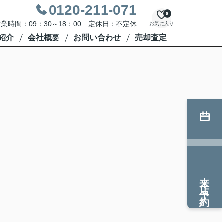
0120-211-071
0
業時間：09：30～18：00 定休日：不定休
お気に入り
紹介
会社概要
お問い合わせ
売却査定
来店予約