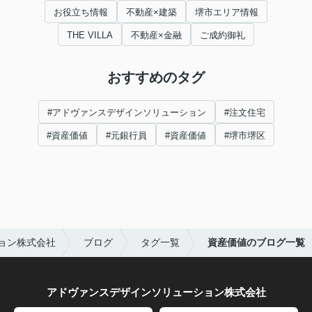
お役立ち情報
不動産×建築
堺市エリア情報
THE VILLA
不動産×金融
ご成約御礼
おすすめのタグ
#アドヴァンスデザインソリューション
#注文住宅
#資産価値
#元銀行員
#資産価値
#堺市堺区
ョン株式会社
ブログ
タグ一覧
資産価値のブログ一覧
アドヴァンスデザインソリューション株式会社