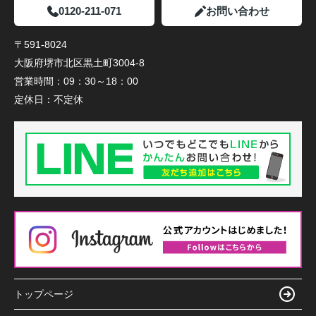
0120-211-071
お問い合わせ
〒591-8024
大阪府堺市北区黒土町3004-8
営業時間：
09：30～18：00
定休日：
不定休
トップページ