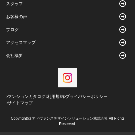
スタッフ
お客様の声
ブログ
アクセスマップ
会社概要
マンションカタログ
利用規約
プライバシーポリシー
サイトマップ
Copyright(c) アドヴァンスデザインソリューション株式会社 All Rights
Reserved.