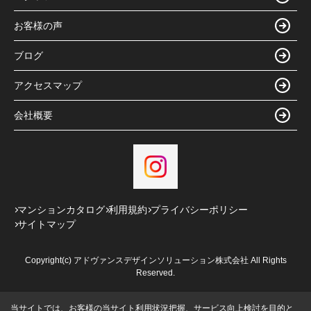
お客様の声
ブログ
アクセスマップ
会社概要
マンションカタログ
利用規約
プライバシーポリシー
サイトマップ
Copyright(c) アドヴァンスデザインソリューション株式会社 All Rights
Reserved.
当サイトでは、お客様の当サイト利用状況把握、サービス向上検討を目的と