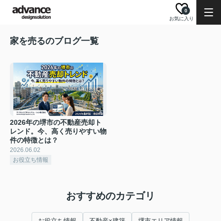
0
お気に入り
家を売るのブログ一覧
2026年の堺市の不動産売却ト
レンド。今、高く売りやすい物
件の特徴とは？
2026.06.02
お役立ち情報
おすすめのカテゴリ
お役立ち情報
不動産×建築
堺市エリア情報