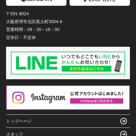
〒591-8024
大阪府堺市北区黒土町3004-8
営業時間：
09：30～18：00
定休日：
不定休
トップページ
スタッフ