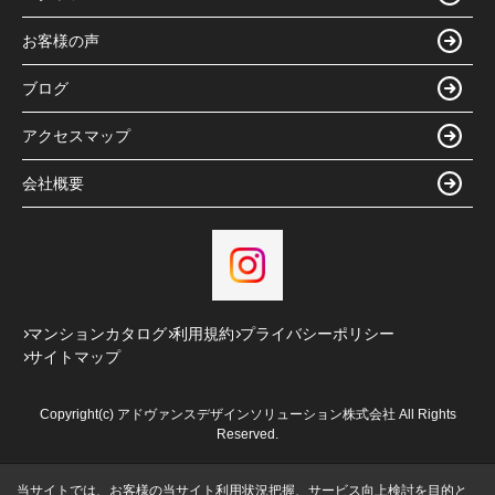
お客様の声
ブログ
アクセスマップ
会社概要
マンションカタログ
利用規約
プライバシーポリシー
サイトマップ
Copyright(c) アドヴァンスデザインソリューション株式会社 All Rights
Reserved.
当サイトでは、お客様の当サイト利用状況把握、サービス向上検討を目的と