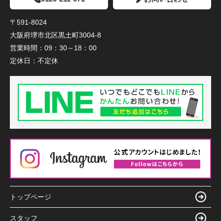
〒591-8024
大阪府堺市北区黒土町3004-8
営業時間：
09：30～18：00
定休日：
不定休
トップページ
スタッフ