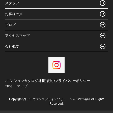
スタッフ
お客様の声
ブログ
アクセスマップ
会社概要
マンションカタログ
利用規約
プライバシーポリシー
サイトマップ
Copyright(c) アドヴァンスデザインソリューション株式会社 All Rights
Reserved.