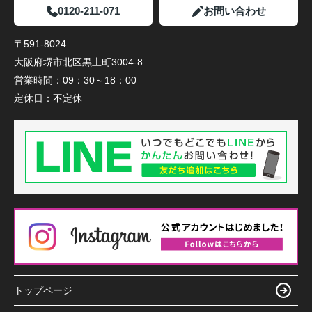
0120-211-071
お問い合わせ
〒591-8024
大阪府堺市北区黒土町3004-8
営業時間：
09：30～18：00
定休日：
不定休
トップページ