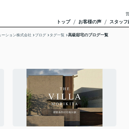
営
トップ
お客様の声
スタッフ
高級邸宅のブログ一覧
ューション株式会社
ブログ
タグ一覧