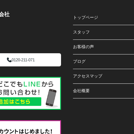
会社
トップページ
スタッフ
お客様の声
0120-211-071
ブログ
アクセスマップ
会社概要