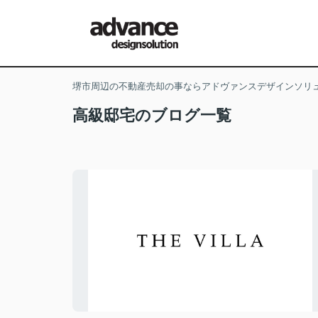
堺市周辺の不動産売却の事ならアドヴァンスデザインソリ
高級邸宅のブログ一覧