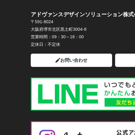
アドヴァンスデザインソリューション株式
〒591-8024
大阪府堺市北区黒土町3004-8
営業時間：
09：30～18：00
定休日：
不定休
お問い合わせ