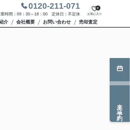
0120-211-071
0
業時間：09：30～18：00 定休日：不定休
お気に入り
紹介
会社概要
お問い合わせ
売却査定
来店予約