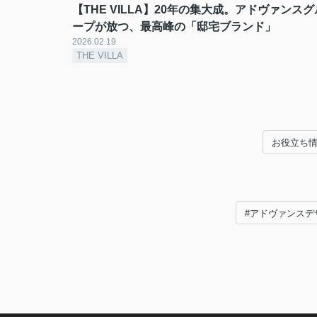
【THE VILLA】20年の集大成。アドヴァンスグ
ープが放つ、最高峰の「邸宅ブランド」
2026.02.19
THE VILLA
お役立ち
#アドヴァンスデ