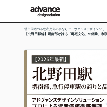
堺市周辺の不動産売却の事ならアドヴァンスデザインソリ
【北野田駅編】堺南部が誇る「邸宅文化」の継承。利便