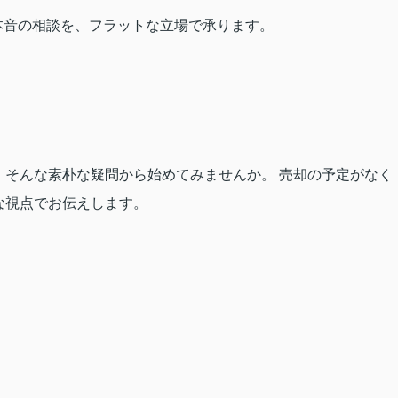
本音の相談を、フラットな立場で承ります。
そんな素朴な疑問から始めてみませんか。 売却の予定がなく
な視点でお伝えします。