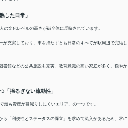
成熟した日常」
人の文化レベルの高さが街全体に反映されています。
ーが充実しており、車を持たずとも日常のすべてが駅周辺で完結し
図書館などの公共施設も充実。教育意識の高い家庭が多く、穏やか
持つ「揺るぎない流動性」
で最も資産が目減りしにくいエリア」の一つです。
から「利便性とステータスの両立」を求めて流入があるため、常に