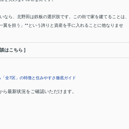
いなら、北野田は鉄板の選択肢です。この街で家を建てることは
一翼を担う」**という誇りと資産を手に入れることに他なりませ
相談はこちら
]
る「全7区」の特徴と住みやすさ徹底ガイド
から最新状況をご確認いただけます。