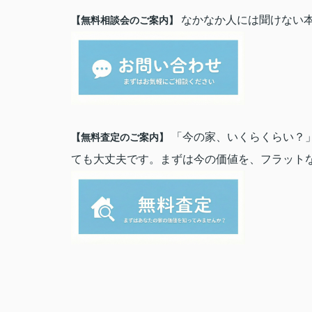
なかなか人には聞けない
【無料相談会のご案内】
「今の家、いくらくらい？」
【無料査定のご案内】
ても大丈夫です。まずは今の価値を、フラット