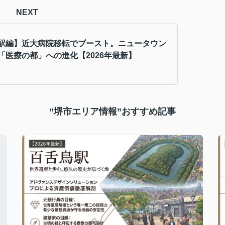
NEXT
駅編】近大病院移転でブースト。ニュータウン
「医療の都」への進化【2026年最新】
”堺市エリア情報”おすすめ記事