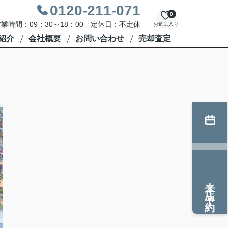
0120-211-071
0
業時間：09：30～18：00 定休日：不定休
お気に入り
紹介
会社概要
お問い合わせ
売却査定
来店予約