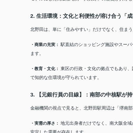
2. 生活環境：文化と利便性が溶け合う「
北野田は、単に「住みやすい」だけでなく、住まう
駅直結のショッピング施設やスーパ
・商業の充実：
ます。
東区の行政・文化の拠点でもあり、
・教育・文化：
で知的な住環境が守られています。
3. 【元銀行員の目線】：南部の中核駅が
金融機関の視点で見ると、北野田駅周辺は「堺南部
地元出身者だけでなく、南大阪全域
・実需の厚さ：
安定した需要が存在します。