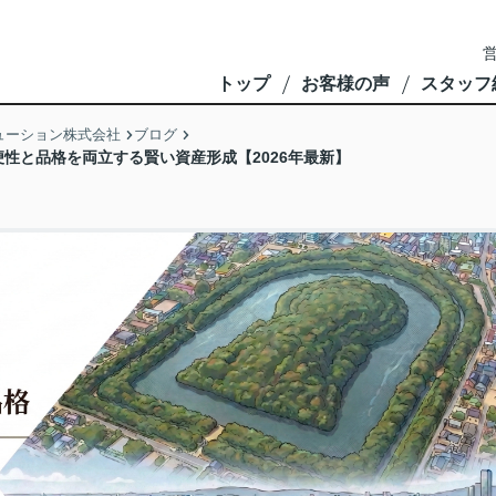
営
トップ
お客様の声
スタッフ
ューション株式会社
ブログ
性と品格を両立する賢い資産形成【2026年最新】