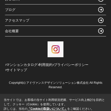
ブログ
アクセスマップ
会社概要
マンションカタログ
利用規約
プライバシーポリシー
サイトマップ
Copyright(c) アドヴァンスデザインソリューション株式会社 All Rights
Reserved.
当サイトでは、お客様の当サイト利用状況把握、サービス向上検討を目的と
して、クッキー（Cookie）を使用しています。
詳しくは、当社の
「Cookieの取扱いについて」
をご確認ください。