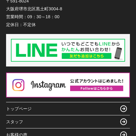
〒591-8024
大阪府堺市北区黒土町3004-8
営業時間：
09：30～18：00
定休日：
不定休
トップページ
スタッフ
お客様の声