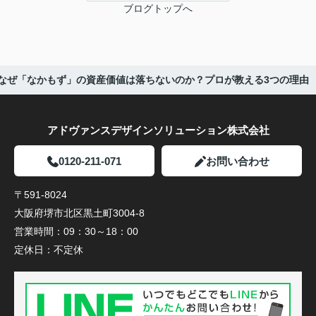
ブログトップへ
1】なぜ「なかもず」の資産価値は落ちないのか？プロが教える3つの理由
アドヴァンスデザインソリューション株式会社
0120-211-071
お問い合わせ
〒591-8024
大阪府堺市北区黒土町3004-8
営業時間：
09：30～18：00
定休日：
不定休