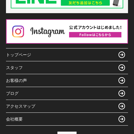
トップページ
スタッフ
お客様の声
ブログ
アクセスマップ
会社概要