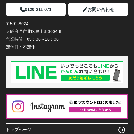
0120-211-071
お問い合わせ
〒591-8024
大阪府堺市北区黒土町3004-8
営業時間：
09：30～18：00
定休日：
不定休
トップページ