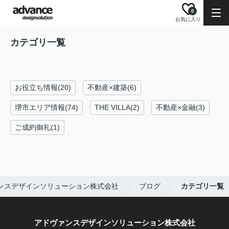
0
お気に入り
カテゴリ一覧
お役立ち情報(20)
不動産×建築(6)
堺市エリア情報(74)
THE VILLA(2)
不動産×金融(3)
ご成約御礼(1)
ンスデザインソリューション株式会社
ブログ
カテゴリ一覧
アドヴァンスデザインソリューション株式会社