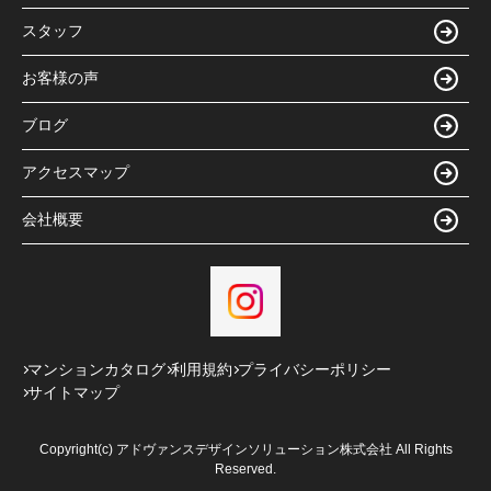
スタッフ
お客様の声
ブログ
アクセスマップ
会社概要
マンションカタログ
利用規約
プライバシーポリシー
サイトマップ
Copyright(c) アドヴァンスデザインソリューション株式会社 All Rights
Reserved.